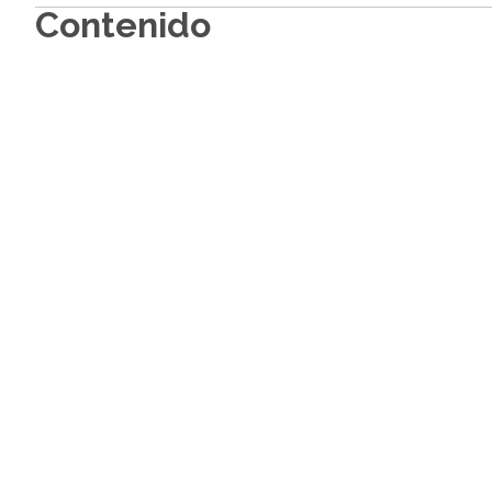
Contenido