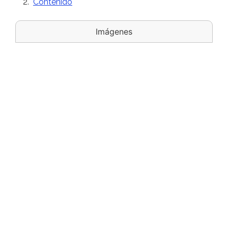
Contenido
Imágenes