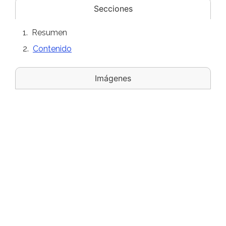
Secciones
Resumen
Contenido
Imágenes