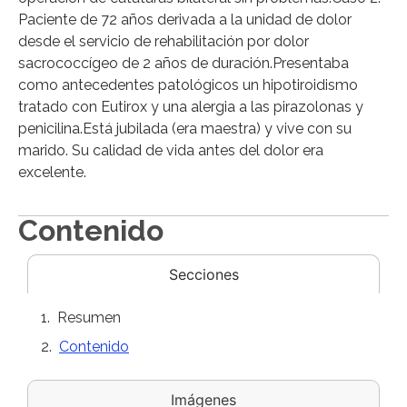
Paciente de 72 años derivada a la unidad de dolor
desde el servicio de rehabilitación por dolor
sacrococcígeo de 2 años de duración.Presentaba
como antecedentes patológicos un hipotiroidismo
tratado con Eutirox y una alergia a las pirazolonas y
penicilina.Está jubilada (era maestra) y vive con su
marido. Su calidad de vida antes del dolor era
excelente.
Contenido
Secciones
Resumen
Contenido
Imágenes