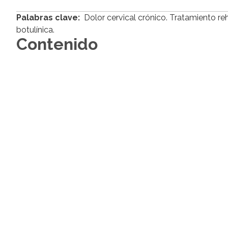
Palabras clave:
Dolor cervical crónico. Tratamiento reha
botulínica.
Contenido