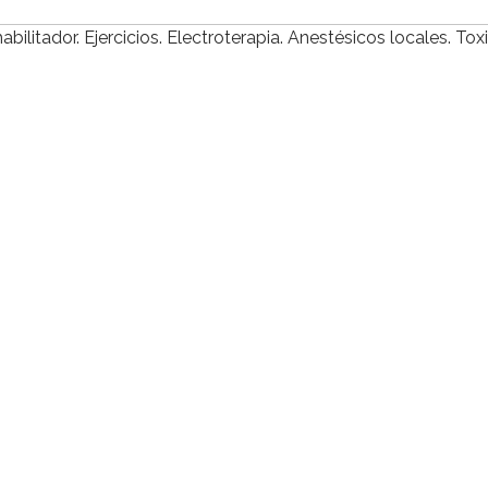
bilitador. Ejercicios. Electroterapia. Anestésicos locales. Tox