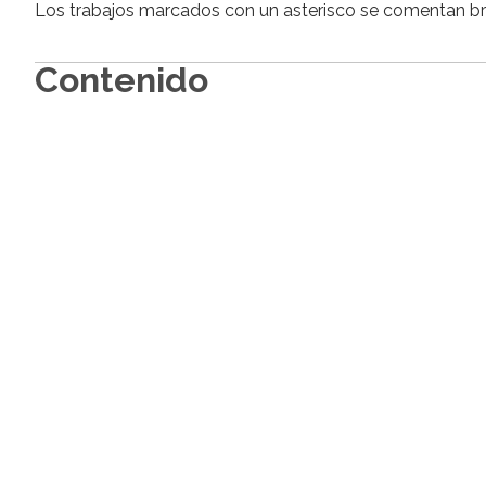
Los trabajos marcados con un asterisco se comentan brev
Contenido