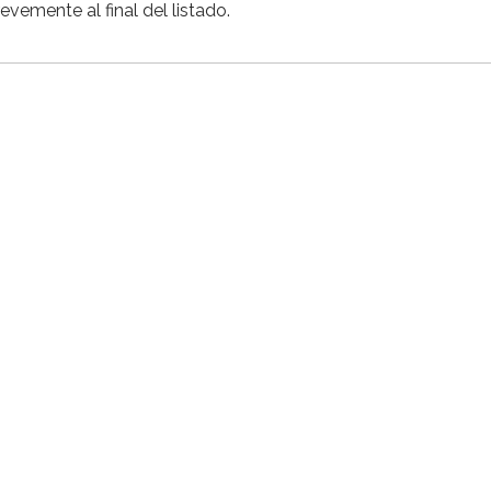
emente al final del listado.