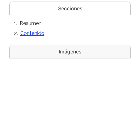
Secciones
Resumen
Contenido
Imágenes