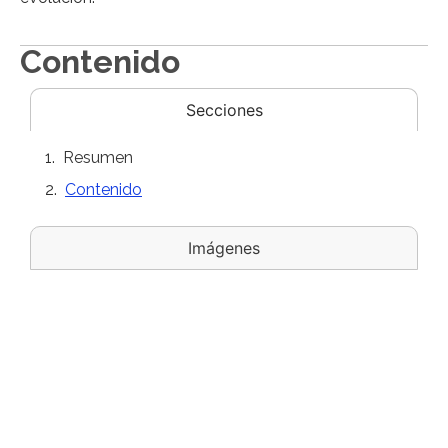
Contenido
Secciones
Resumen
Contenido
Imágenes