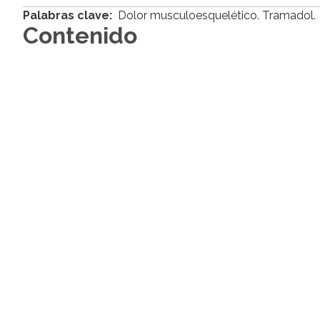
Palabras clave:
Dolor musculoesquelético. Tramadol.
Contenido