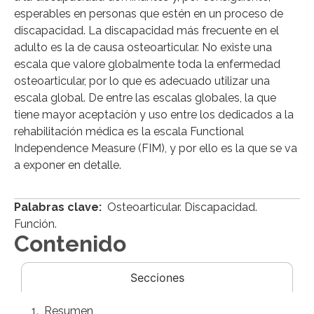
esperables en personas que estén en un proceso de
discapacidad. La discapacidad más frecuente en el
adulto es la de causa osteoarticular. No existe una
escala que valore globalmente toda la enfermedad
osteoarticular, por lo que es adecuado utilizar una
escala global. De entre las escalas globales, la que
tiene mayor aceptación y uso entre los dedicados a la
rehabilitación médica es la escala Functional
Independence Measure (FIM), y por ello es la que se va
a exponer en detalle.
Palabras clave:
Osteoarticular. Discapacidad.
Función.
Contenido
Secciones
Resumen