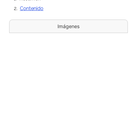
Contenido
Imágenes