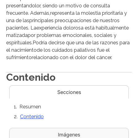
presentandolor, siendo un motivo de consulta
frecuente. Además,representa la molestia prioritaria y
una de lasprincipales preocupaciones de nuestros
pacientes. Laexperiencia dolorosa está habitualmente
matizadapor problemas emocionales, sociales y
espirituales.Podría decirse que una de las razones para
el nacimientode los cuidados paliativos fue el
sufrimientorelacionado con el dolor del cáncer.
Contenido
Secciones
Resumen
Contenido
Imágenes