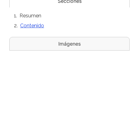
Secciones
Resumen
Contenido
Imágenes