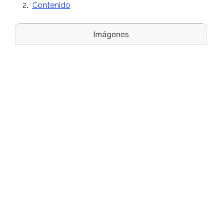
Contenido
Imágenes