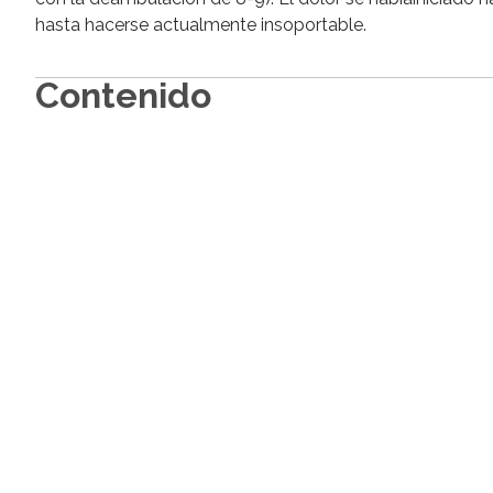
hasta hacerse actualmente insoportable.
Contenido