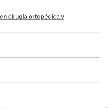
en cirugía ortopédica y