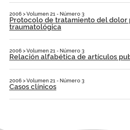
2006
>
Volumen 21 - Número 3
Protocolo de tratamiento del dolor 
traumatológica
2006
>
Volumen 21 - Número 3
Relación alfabética de artículos pu
2006
>
Volumen 21 - Número 3
Casos clínicos