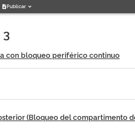
Publicar
 3
a con bloqueo periférico continuo
sterior (Bloqueo del compartimento de