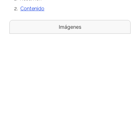
Contenido
Imágenes