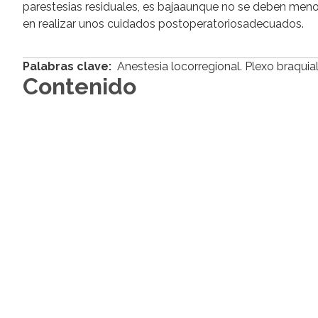
parestesias residuales, es bajaaunque no se deben menosp
en realizar unos cuidados postoperatoriosadecuados.
Palabras clave:
Anestesia locorregional. Plexo braquial
Contenido