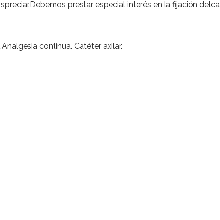
reciar.Debemos prestar especial interés en la fijación delca
.Analgesia continua. Catéter axilar.