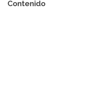
Contenido