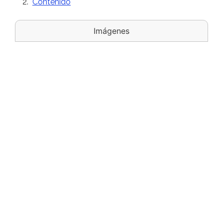
Contenido
Imágenes