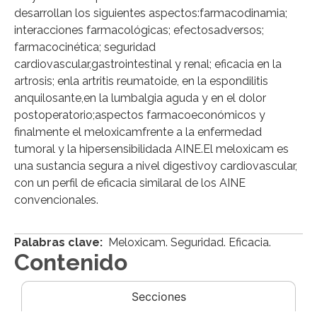
desarrollan los siguientes aspectos:farmacodinamia;
interacciones farmacológicas; efectosadversos;
farmacocinética; seguridad
cardiovascular,gastrointestinal y renal; eficacia en la
artrosis; enla artritis reumatoide, en la espondilitis
anquilosante,en la lumbalgia aguda y en el dolor
postoperatorio;aspectos farmacoeconómicos y
finalmente el meloxicamfrente a la enfermedad
tumoral y la hipersensibilidada AINE.El meloxicam es
una sustancia segura a nivel digestivoy cardiovascular,
con un perfil de eficacia similaral de los AINE
convencionales.
Palabras clave:
Meloxicam. Seguridad. Eficacia.
Contenido
Secciones