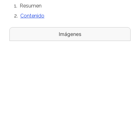
Resumen
Contenido
Imágenes