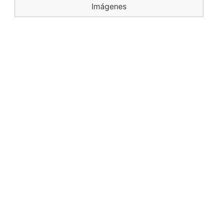
Imágenes