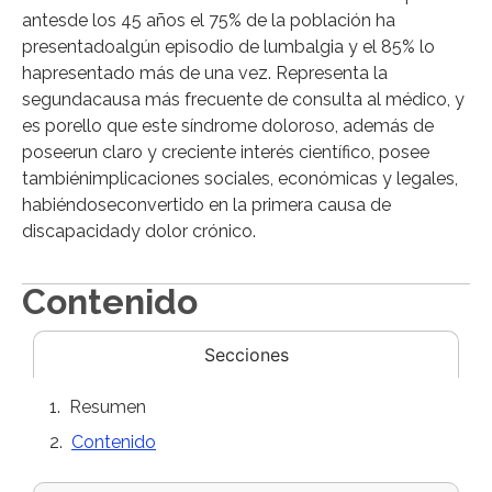
antesde los 45 años el 75% de la población ha
presentadoalgún episodio de lumbalgia y el 85% lo
hapresentado más de una vez. Representa la
segundacausa más frecuente de consulta al médico, y
es porello que este síndrome doloroso, además de
poseerun claro y creciente interés científico, posee
tambiénimplicaciones sociales, económicas y legales,
habiéndoseconvertido en la primera causa de
discapacidady dolor crónico.
Contenido
Secciones
Resumen
Contenido