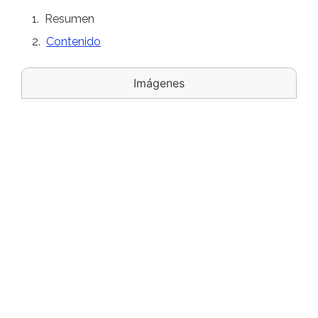
Resumen
Contenido
Imágenes