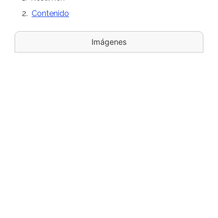
Contenido
Imágenes