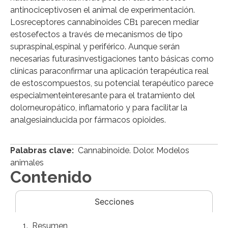
antinociceptivosen el animal de experimentación.
Losreceptores cannabinoides CB1 parecen mediar
estosefectos a través de mecanismos de tipo
supraspinal,espinal y periférico. Aunque serán
necesarias futurasinvestigaciones tanto básicas como
clínicas paraconfirmar una aplicación terapéutica real
de estoscompuestos, su potencial terapéutico parece
especialmenteinteresante para el tratamiento del
dolorneuropático, inflamatorio y para facilitar la
analgesiainducida por fármacos opioides.
Palabras clave:
Cannabinoide. Dolor. Modelos
animales
Contenido
Secciones
Resumen