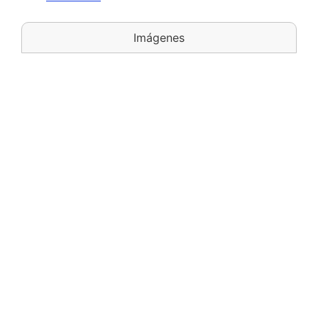
Imágenes