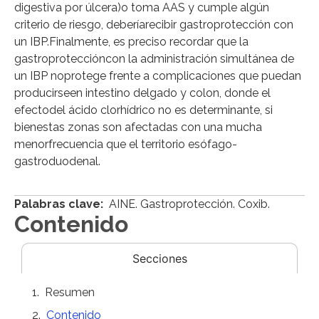
digestiva por úlcera)o toma AAS y cumple algún
criterio de riesgo, deberíarecibir gastroprotección con
un IBP.Finalmente, es preciso recordar que la
gastroproteccióncon la administración simultánea de
un IBP noprotege frente a complicaciones que puedan
producirseen intestino delgado y colon, donde el
efectodel ácido clorhídrico no es determinante, si
bienestas zonas son afectadas con una mucha
menorfrecuencia que el territorio esófago-
gastroduodenal.
Palabras clave:
AINE. Gastroprotección. Coxib.
Contenido
Secciones
Resumen
Contenido