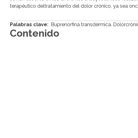
terapéutico deltratamiento del dolor crónico, ya sea on
Palabras clave:
Buprenorfina transdérmica. Dolorcróni
Contenido