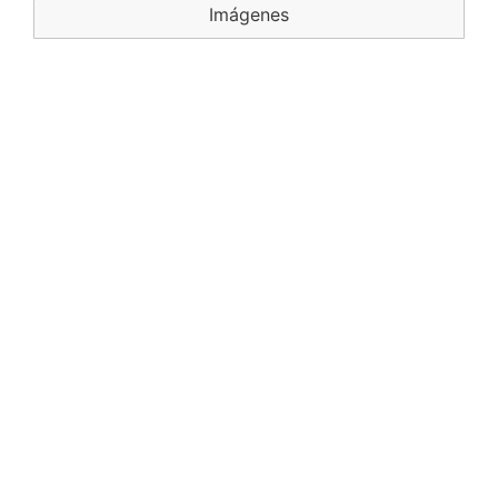
Imágenes