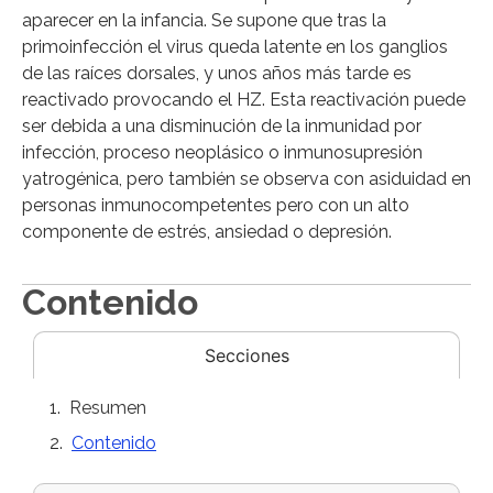
aparecer en la infancia. Se supone que tras la
primoinfección el virus queda latente en los ganglios
de las raíces dorsales, y unos años más tarde es
reactivado provocando el HZ. Esta reactivación puede
ser debida a una disminución de la inmunidad por
infección, proceso neoplásico o inmunosupresión
yatrogénica, pero también se observa con asiduidad en
personas inmunocompetentes pero con un alto
componente de estrés, ansiedad o depresión.
Contenido
Secciones
Resumen
Contenido