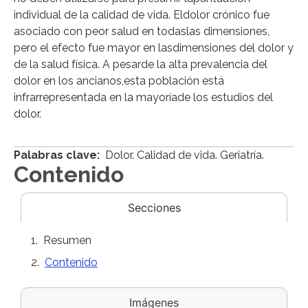
individual de la calidad de vida. Eldolor crónico fue
asociado con peor salud en todaslas dimensiones,
pero el efecto fue mayor en lasdimensiones del dolor y
de la salud física. A pesarde la alta prevalencia del
dolor en los ancianos,esta población está
infrarrepresentada en la mayoríade los estudios del
dolor.
Palabras clave:
Dolor. Calidad de vida. Geriatría.
Contenido
Secciones
Resumen
Contenido
Imágenes