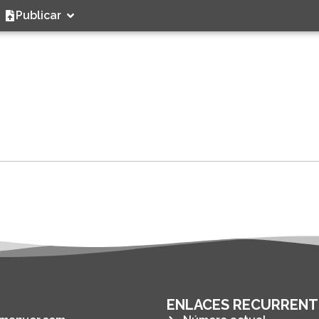
Publicar
ENLACES RECURRENT